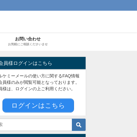
お問い合わせ
お気軽にご相談くださいませ
会員様ログインはこちら
ルケミーメールの使い方に関するFAQ情報
会員様のみが閲覧可能となっております。
員様は、ログインの上ご利用ください。
ログインはこちら